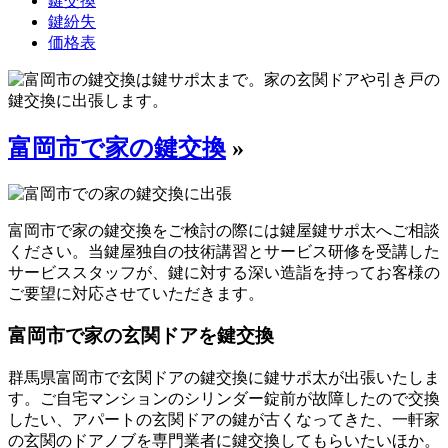
鍵交換
鍵紛失
価格表
富岡市で家の鍵交換
»
富岡市で家の鍵交換をご検討の際には鍵屋鍵サポ太へご相談
ください。当鍵屋独自の技術講習とサービス研修を受講した
サービススタッフが、鍵に対する深い造詣を持ってお客様の
ご要望に対応させていただきます。
富岡市で家の玄関ドアを鍵交換
群馬県富岡市で玄関ドアの鍵交換に鍵サポ太が出張いたしま
す。ご自宅マンションのシリンダー錠前が故障したので交換
したい、アパートの玄関ドアの鍵が古くなってきた、一軒家
の玄関のドアノブを専門業者に鍵交換してもらいたいほか。